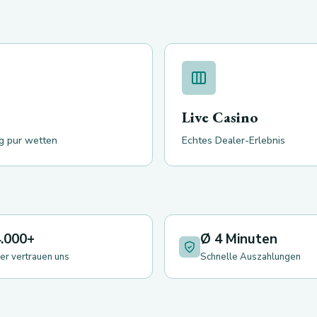
Live Casino
g pur wetten
Echtes Dealer-Erlebnis
.000+
Ø 4 Minuten
er vertrauen uns
Schnelle Auszahlungen