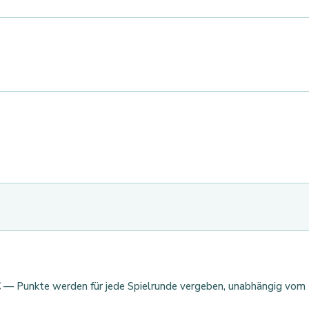
€
— Punkte werden für jede Spielrunde vergeben, unabhängig vom 