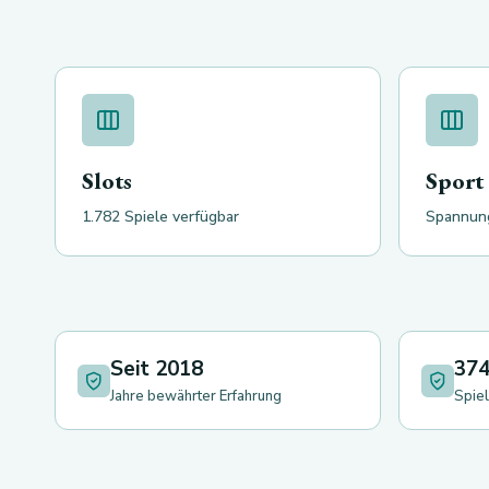
Slots
Sport
1.782 Spiele verfügbar
Spannun
Seit 2018
374
Jahre bewährter Erfahrung
Spiel