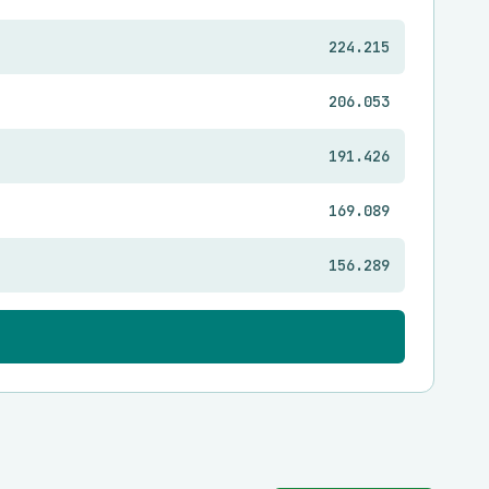
224.215
206.053
191.426
169.089
156.289