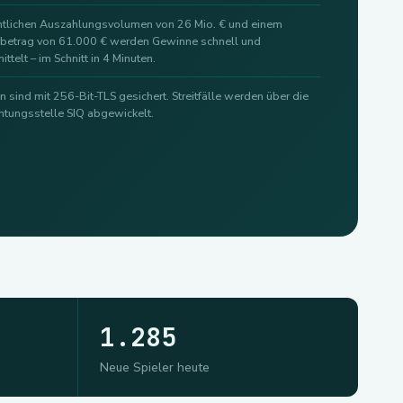
tlichen Auszahlungsvolumen von 26 Mio. € und einem
betrag von 61.000 € werden Gewinne schnell und
ttelt – im Schnitt in 4 Minuten.
 sind mit 256-Bit-TLS gesichert. Streitfälle werden über die
htungsstelle SIQ abgewickelt.
1.285
Neue Spieler heute