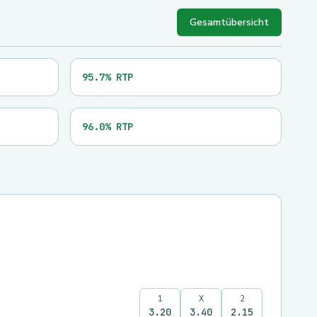
IGT
Gesamtübersicht
Da Vinci Diamonds
PRAGMATIC PLAY
95.7% RTP
Might Of Ra
96.0% RTP
1
X
2
3.20
3.40
2.15