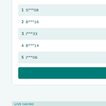
1
S***08
2
B***16
3
J***33
4
B***14
5
J***06
LIVE CASINO