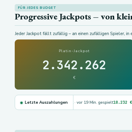
FÜR JEDES BUDGET
Progressive Jackpots – von klei
Jeder Jackpot fällt zufällig – an einen zufälligen Spieler, 
Platin-Jackpot
2.342.262
€
17.231 €
Steel Vault · Frankfurt · vor 19 Min. gespielt
Letzte Auszahlungen
18.232 €
Cosmi