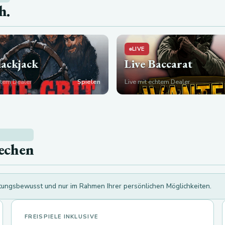
h.
LIVE
lackjack
Live Baccarat
htem Dealer
Spielen
Live mit echtem Dealer
rechen
rtungsbewusst und nur im Rahmen Ihrer persönlichen Möglichkeiten.
FREISPIELE INKLUSIVE