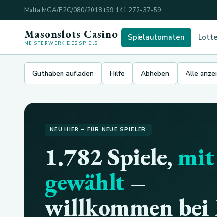
Malta MGA/B2C/080/2018
+59 141 277-37-59
Masonslots Casino
Spielautomaten
Lotte
MEISTERWERK DES SPIELS
Guthaben aufladen
Hilfe
Abheben
Alle anze
NEU HIER – FÜR NEUE SPIELER
1.782 Spiele,
mit
gewählt
–
willkommen bei 